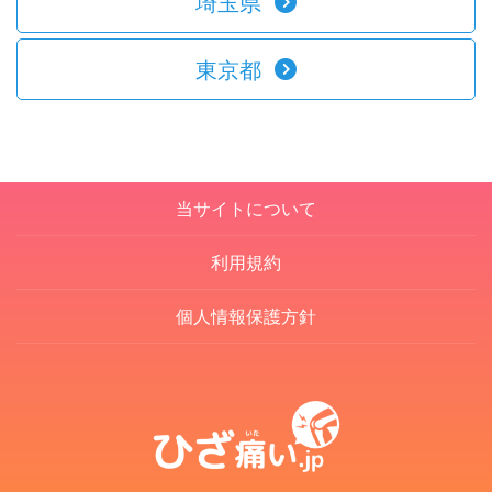
埼玉県
東京都
当サイトについて
利用規約
個人情報保護方針