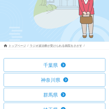
トップページ
ラジオ波治療が受けられる病院をさがす
千葉県
神奈川県
群馬県