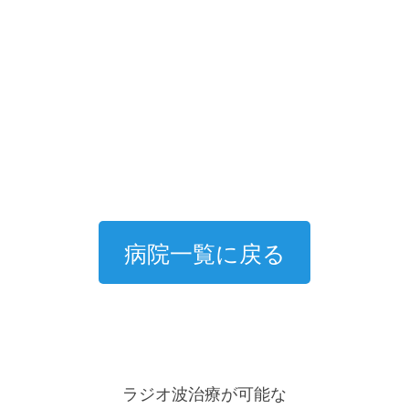
病院一覧に戻る
ラジオ波治療が可能な